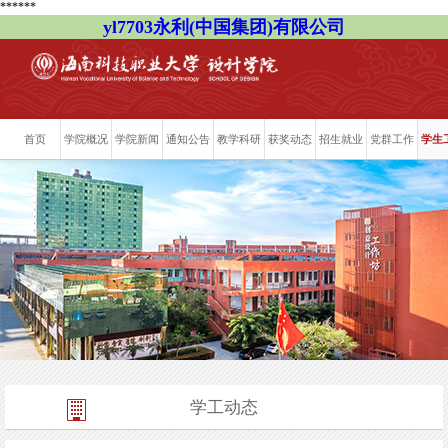
******
yl7703永利(中国集团)有限公司
首页
学院概况
学院新闻
通知公告
教学科研
获奖动态
招生就业
党群工作
学生
学工动态